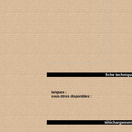
fiche techniqu
langues :
sous-titres disponibles :
téléchargemen