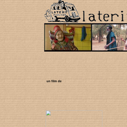
un film de