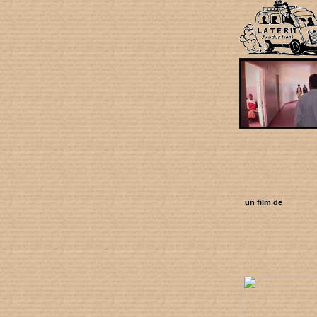
un film de