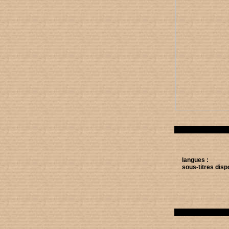
langues :
sous-titres disp