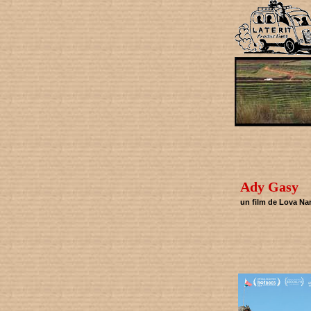
Ady Gasy
un film de Lova Na