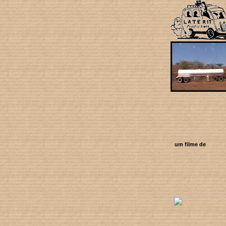
um filme de