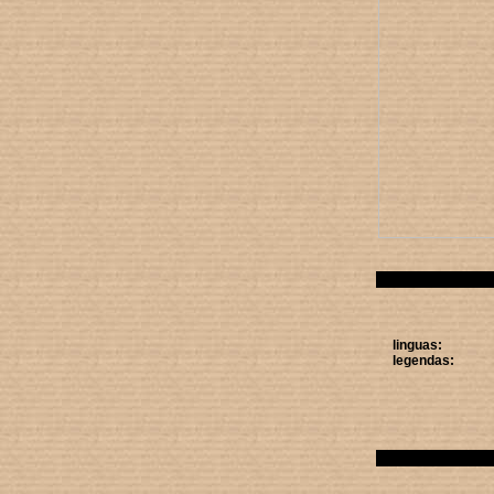
linguas:
legendas: