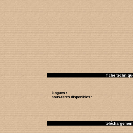
fiche techniqu
langues :
sous-titres disponibles :
téléchargemen