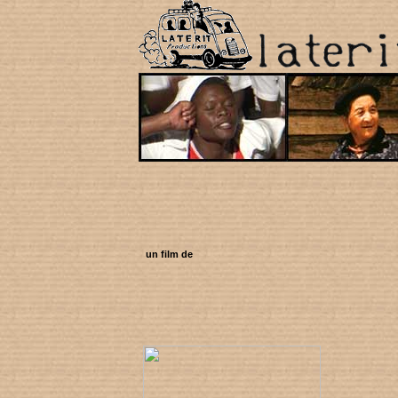
un film de