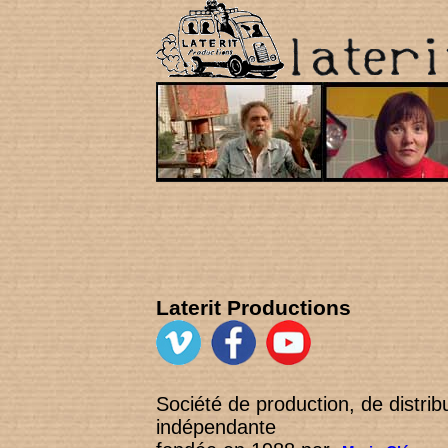
Laterit Pro
Société de production, de distribu
indépendante