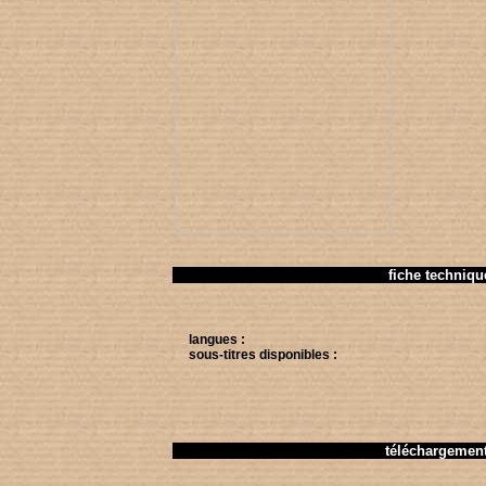
fiche techniqu
langues :
sous-titres disponibles :
téléchargemen