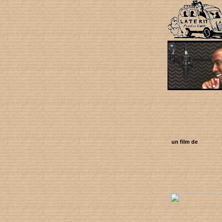
un film de