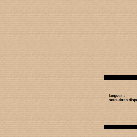
langues :
sous-titres disp